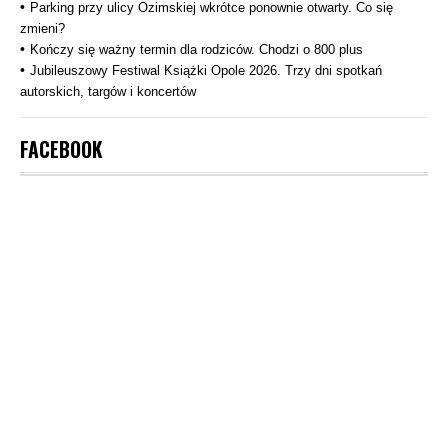
Parking przy ulicy Ozimskiej wkrótce ponownie otwarty. Co się
zmieni?
Kończy się ważny termin dla rodziców. Chodzi o 800 plus
Jubileuszowy Festiwal Książki Opole 2026. Trzy dni spotkań
autorskich, targów i koncertów
FACEBOOK