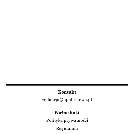
Kontakt
redakcja@opole-news.pl
Ważne linki
Polityka prywatności
Regulamin