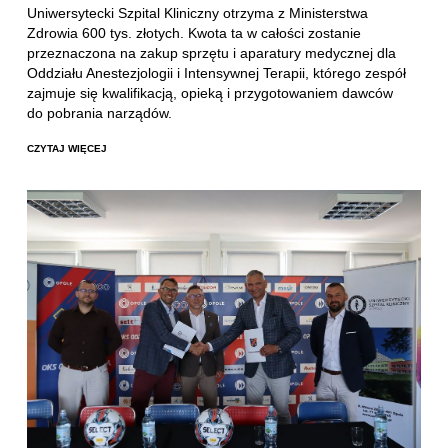
Uniwersytecki Szpital Kliniczny otrzyma z Ministerstwa
Zdrowia 600 tys. złotych. Kwota ta w całości zostanie
przeznaczona na zakup sprzętu i aparatury medycznej dla
Oddziału Anestezjologii i Intensywnej Terapii, którego zespół
zajmuje się kwalifikacją, opieką i przygotowaniem dawców
do pobrania narządów.
CZYTAJ WIĘCEJ