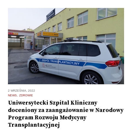
2 WRZEŚNIA, 2022
NEWS
ZDROWIE
Uniwersytecki Szpital Kliniczny
doceniony za zaangażowanie w Narodowy
Program Rozwoju Medycyny
Transplantacyjnej