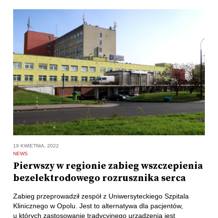
19 KWIETNIA, 2022
NEWS
Pierwszy w regionie zabieg wszczepienia
bezelektrodowego rozrusznika serca
Zabieg przeprowadził zespół z Uniwersyteckiego Szpitala
Klinicznego w Opolu. Jest to alternatywa dla pacjentów,
u których zastosowanie tradycyjnego urządzenia jest