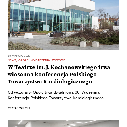
18 MARCA, 2023
NEWS
OPOLE
WYDARZENIA
ZDROWIE
W Teatrze im. J. Kochanowskiego trwa
wiosenna konferencja Polskiego
Towarzystwa Kardiologicznego
Od wczoraj w Opolu trwa dwudniowa 86. Wiosenna
Konferencja Polskiego Towarzystwa Kardiologicznego...
CZYTAJ WIĘCEJ