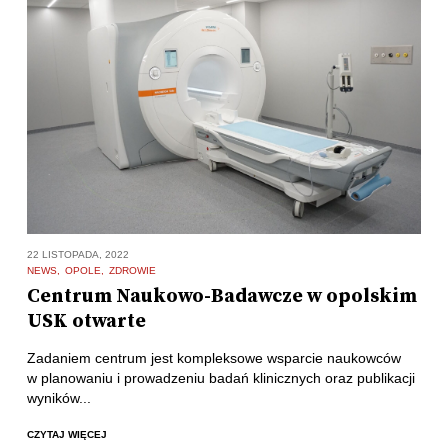
22 LISTOPADA, 2022
NEWS
OPOLE
ZDROWIE
Centrum Naukowo-Badawcze w opolskim
USK otwarte
Zadaniem centrum jest kompleksowe wsparcie naukowców
w planowaniu i prowadzeniu badań klinicznych oraz publikacji
wyników...
CZYTAJ WIĘCEJ