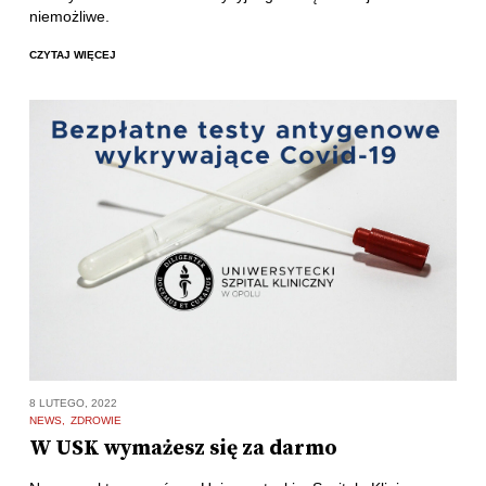
niemożliwe.
CZYTAJ WIĘCEJ
8 LUTEGO, 2022
NEWS
ZDROWIE
W USK wymażesz się za darmo