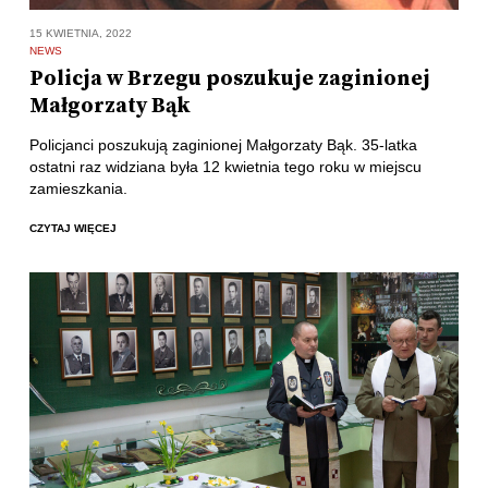
15 KWIETNIA, 2022
NEWS
Policja w Brzegu poszukuje zaginionej
Małgorzaty Bąk
Policjanci poszukują zaginionej Małgorzaty Bąk. 35-latka
ostatni raz widziana była 12 kwietnia tego roku w miejscu
zamieszkania.
CZYTAJ WIĘCEJ