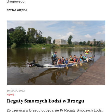
drogowego
CZYTAJ WIĘCEJ
16 MAJA, 2022
NEWS
Regaty Smoczych Łodzi w Brzegu
25 czerwca w Brzegu odbędą się IV Regaty Smoczych Łodzi.