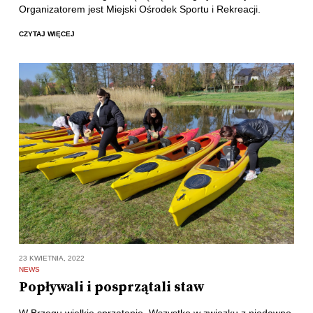
Organizatorem jest Miejski Ośrodek Sportu i Rekreacji.
CZYTAJ WIĘCEJ
23 KWIETNIA, 2022
NEWS
Popływali i posprzątali staw