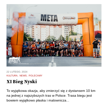
22 LUTEGO, 2024
KULTURA
NEWS
POLECAMY
XI Bieg Nyski
To wyjątkowa okazja, aby zmierzyć się z dystansem 10 km
na jednej z najszybszych tras w Polsce. Trasa biegu jest
bowiem wyjątkowo płaska i malownicza...