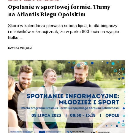
Opolanie w sportowej formie. Tłumy
na Atlantis Biegu Opolskim
Skoro w kalendarzu pierwsza sobota lipca, to dla biegaczy
i miłośników rekreacji znak, że w parku 800-lecia na wyspie
Bolko...
CZYTAJ WIĘCEJ