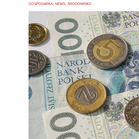
GOSPODARKA
NEWS
ŚRODOWISKO