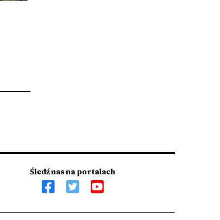
Śledź nas na portalach