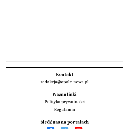
Kontakt
redakcja@opole-news.pl
Ważne linki
Polityka prywatności
Regulamin
Śledź nas na portalach